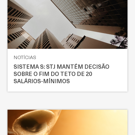
NOTÍCIAS
SISTEMA S: STJ MANTÉM DECISÃO
SOBRE O FIM DO TETO DE 20
SALÁRIOS-MÍNIMOS