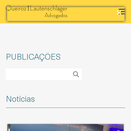
PUBLICAÇÕES
Notícias