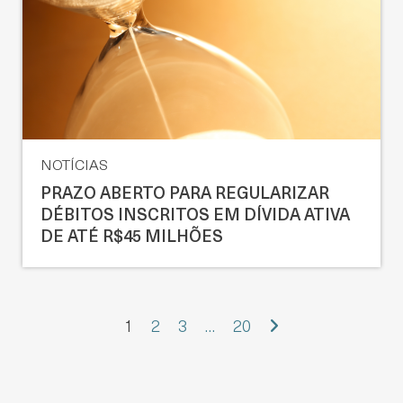
NOTÍCIAS
PRAZO ABERTO PARA REGULARIZAR
DÉBITOS INSCRITOS EM DÍVIDA ATIVA
DE ATÉ R$45 MILHÕES
1
2
3
…
20