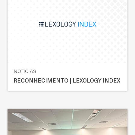
NOTÍCIAS
RECONHECIMENTO | LEXOLOGY INDEX