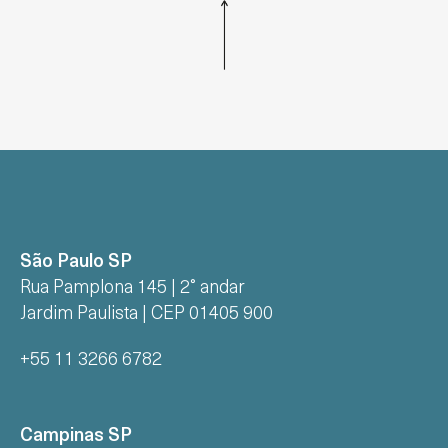
São Paulo SP
Rua Pamplona 145 | 2° andar
Jardim Paulista | CEP 01405 900
+55 11 3266 6782
Campinas SP