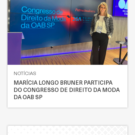
NOTÍCIAS
MARÍCIA LONGO BRUNER PARTICIPA
DO CONGRESSO DE DIREITO DA MODA
DA OAB SP