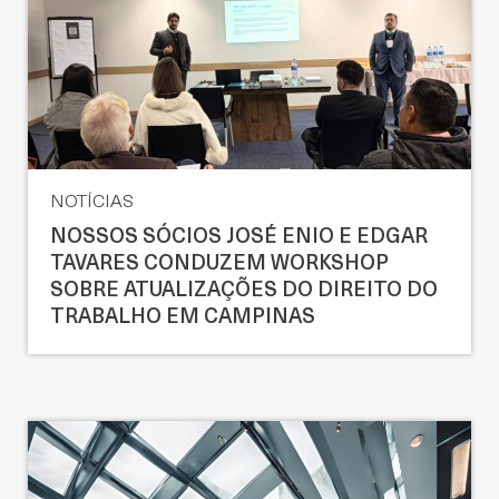
NOTÍCIAS
NOSSOS SÓCIOS JOSÉ ENIO E EDGAR
TAVARES CONDUZEM WORKSHOP
SOBRE ATUALIZAÇÕES DO DIREITO DO
TRABALHO EM CAMPINAS