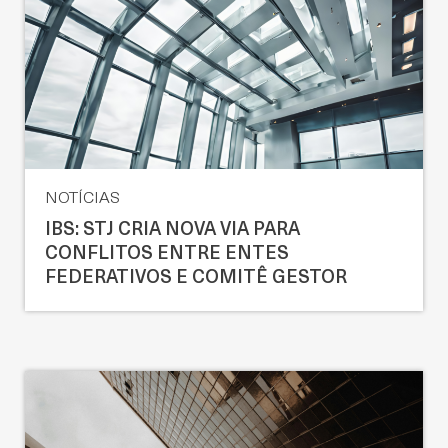
NOTÍCIAS
IBS: STJ CRIA NOVA VIA PARA
CONFLITOS ENTRE ENTES
FEDERATIVOS E COMITÊ GESTOR