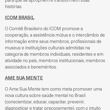
para que se apropriem e transformem suas
histórias.
ICOM BRASIL
O Comitê Brasileiro do ICOM promove a
cooperação, a assistência mútua e o intercâmbio de
informação entre seus membros, profissionais de
museus e instituições culturais admitidas na
categoria de membros individuais, residentes e em
atividade no país, membros institucionais, membros
associados e beneméritos.
AME SUA MENTE
O Ame Sua Mente tem como meta promover uma
nova cultura sobre saúde mental no Brasil
(conscientizar, educar, capacitar, prevenir,
diagnosticar e tratar precocemente), com o intuito