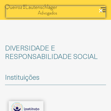
DIVERSIDADE E
RESPONSABILIDADE SOCIAL
Instituições