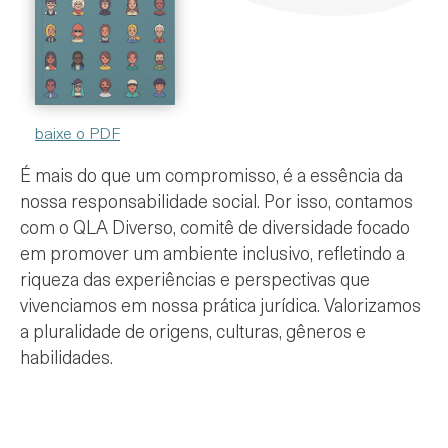
baixe o PDF
É mais do que um compromisso, é a essência da
nossa responsabilidade social. Por isso, contamos
com o QLA Diverso, comitê de diversidade focado
em promover um ambiente inclusivo, refletindo a
riqueza das experiências e perspectivas que
vivenciamos em nossa prática jurídica. Valorizamos
a pluralidade de origens, culturas, gêneros e
habilidades.