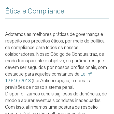
Ética e Compliance
Adotamos as melhores práticas de governança e
respeito aos preceitos éticos, por meio de política
de compliance para todos os nossos
colaboradores. Nosso Código de Conduta traz, de
modo transparente e objetivo, os parâmetros que
devem ser seguidos por nossos profissionais, com
destaque para aqueles constantes da
Lei nº
12.846/2013
(Lei Anticorrupção) e demais
previsões de nosso sistema penal.
Disponibilizamos canais sigilosos de denúncias, de
modo a apurar eventuais condutas inadequadas.
Com isso, afirmamos uma postura de respeito