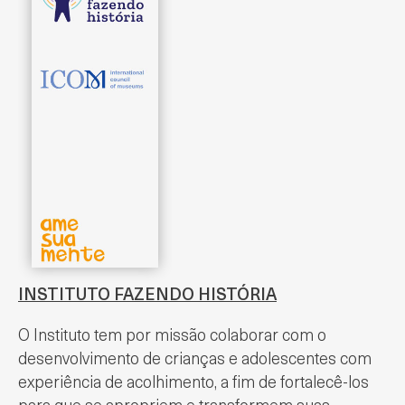
INSTITUTO FAZENDO HISTÓRIA
O Instituto tem por missão colaborar com o
desenvolvimento de crianças e adolescentes com
experiência de acolhimento, a fim de fortalecê-los