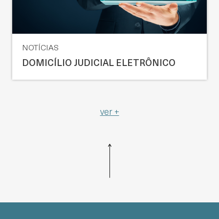
NOTÍCIAS
DOMICÍLIO JUDICIAL ELETRÔNICO
ver +