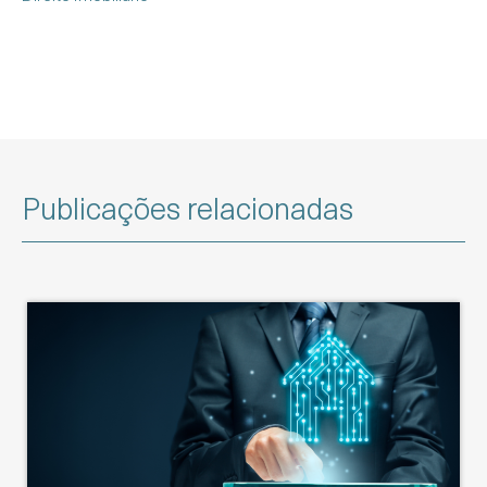
Publicações relacionadas