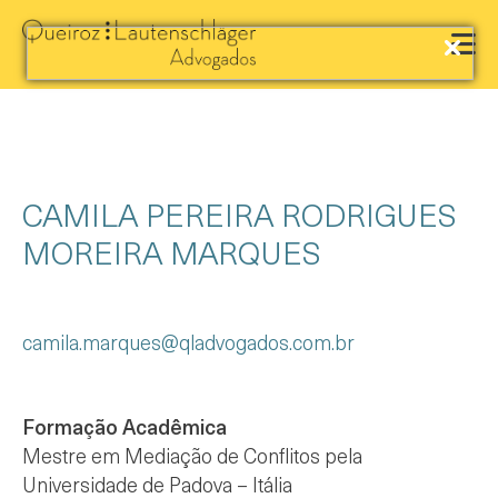
CAMILA PEREIRA RODRIGUES
MOREIRA MARQUES
camila.marques@qladvogados.com.br
Formação Acadêmica
Mestre em Mediação de Conflitos pela
Universidade de Padova – Itália