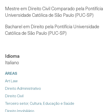
Mestre em Direito Civil Comparado pela Pontifícia
Universidade Católica de São Paulo (PUC-SP)
Bacharel em Direito pela Pontifícia Universidade
Católica de São Paulo (PUC-SP)
Idioma
Italiano
ÁREAS
Art Law
Direito Administrativo
Direito Civil
Terceiro setor, Cultura, Educação e Saúde
Direito Imobiliário