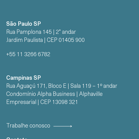
São Paulo SP
Rua Pamplona 145 | 2° andar
Jardim Paulista | CEP 01405 900
+55 11 3266 6782
Campinas SP
Rua Aguaçú 171, Bloco E | Sala 119 – 1º andar
Condomínio Alpha Business | Alphaville
Empresarial | CEP 13098 321
Trabalhe conosco