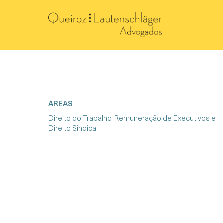
ÁREAS
Direito do Trabalho, Remuneração de Executivos e
Direito Sindical