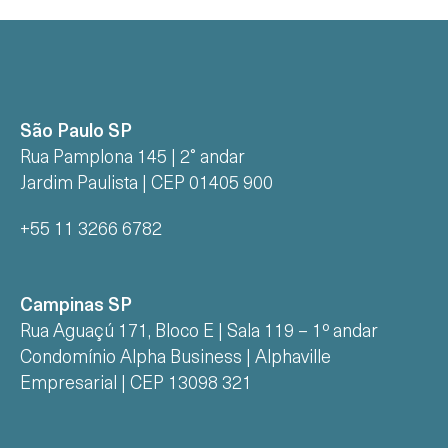
São Paulo SP
Rua Pamplona 145 | 2° andar
Jardim Paulista | CEP 01405 900
+55 11 3266 6782
Campinas SP
Rua Aguaçú 171, Bloco E | Sala 119 – 1º andar
Condomínio Alpha Business | Alphaville
Empresarial | CEP 13098 321