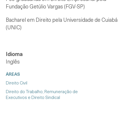
Fundação Getúlio Vargas (FGV-SP)
Bacharel em Direito pela Universidade de Cuiabá
(UNIC)
Idioma
Inglês
ÁREAS
Direito Civil
Direito do Trabalho, Remuneração de
Executivos e Direito Sindical